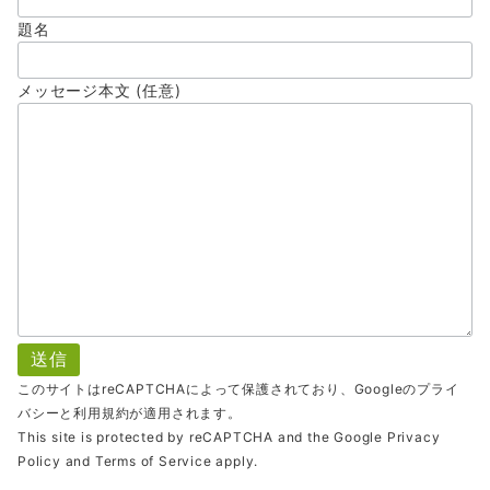
題名
メッセージ本文 (任意)
このサイトはreCAPTCHAによって保護されており、Googleの
プライ
バシー
と
利用規約
が適用されます。
This site is protected by reCAPTCHA and the Google
Privacy
Policy
and
Terms of Service
apply.