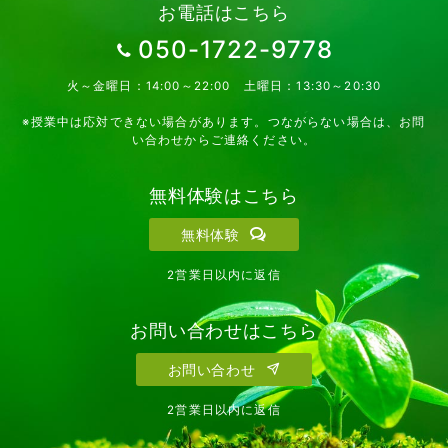
お電話はこちら
050-1722-9778
火～金曜日：14:00～22:00 土曜日：13:30～20:30
※授業中は応対できない場合があります。つながらない場合は、お問
い合わせからご連絡ください。
無料体験はこちら
無料体験
2営業日以内に返信
お問い合わせはこちら
お問い合わせ
2営業日以内に返信