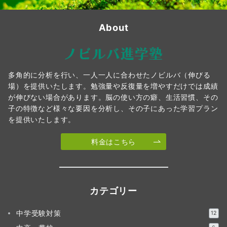
About
多角的に分析を行い、一人一人に合わせたノビルバ（伸びる
場）を提供いたします。勉強量や反復量を増やすだけでは成績
が伸びない場合があります。脳の使い方の癖、生活習慣、その
子の特徴など様々な要因を分析し、その子にあった学習プラン
を提供いたします。
料金はこちら
カテゴリー
中学受験対策
12