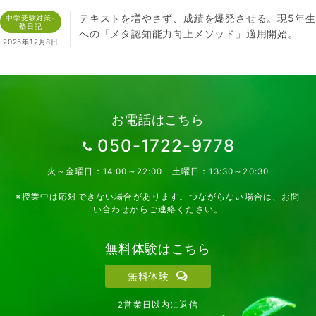
テキストを増やさず、成績を爆発させる。現5年生
中学受験対策-
塾日記
への「メタ認知能力向上メソッド」適用開始。
2025年12月8日
お電話はこちら
050-1722-9778
火～金曜日：14:00～22:00 土曜日：13:30～20:30
※授業中は応対できない場合があります。つながらない場合は、お問
い合わせからご連絡ください。
無料体験はこちら
無料体験
2営業日以内に返信