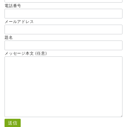
電話番号
メールアドレス
題名
メッセージ本文 (任意)