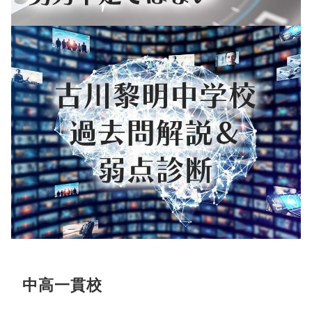
中高一貫校