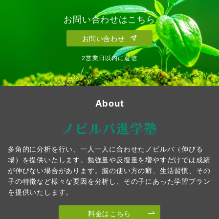
お問い合わせはこちら
お問い合わせ
2営業日以内に返信
About
多角的に分析を行い、一人一人に合わせたノビルバ（伸びる
場）を提供いたします。勉強量や反復量を増やすだけでは成績
が伸びない場合があります。脳の使い方の癖、生活習慣、その
子の特徴など様々な要因を分析し、その子にあった学習プラン
を提供いたします。
料金はこちら