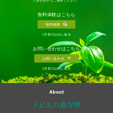
い合わせからご連絡ください。
無料体験はこちら
無料体験
2営業日以内に返信
お問い合わせはこちら
お問い合わせ
2営業日以内に返信
About