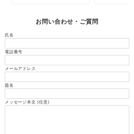
お問い合わせ・ご質問
氏名
電話番号
メールアドレス
題名
メッセージ本文 (任意)