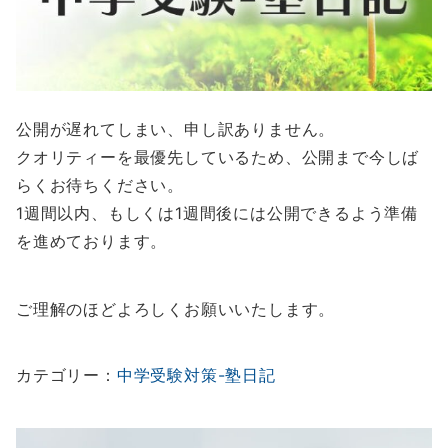
公開が遅れてしまい、申し訳ありません。
クオリティーを最優先しているため、公開まで今しば
らくお待ちください。
1週間以内、もしくは1週間後には公開できるよう準備
を進めております。
ご理解のほどよろしくお願いいたします。
カテゴリー：
中学受験対策-塾日記