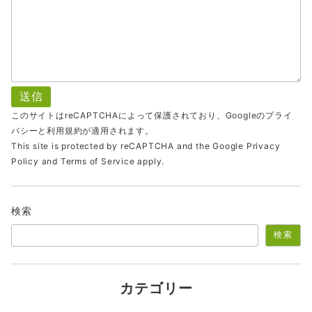
このサイトはreCAPTCHAによって保護されており、Googleの
プライ
バシー
と
利用規約
が適用されます。
This site is protected by reCAPTCHA and the Google
Privacy
Policy
and
Terms of Service
apply.
検索
検索
カテゴリー