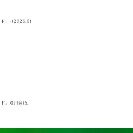
-(2026.6)
ッド」適用開始。