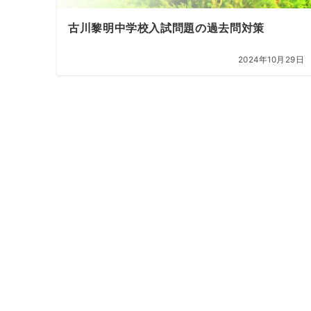
古川黎明中学校入試問題の過去問対策
2024年10月29日