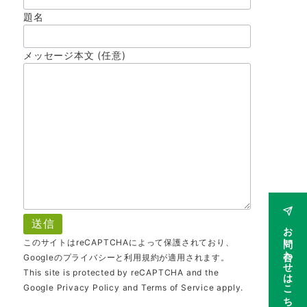
題名
メッセージ本文 (任意)
お問い合わせはこちら
このサイトはreCAPTCHAによって保護されており、
Googleの
プライバシー
と
利用規約
が適用されます。
This site is protected by reCAPTCHA and the
Google
Privacy Policy
and
Terms of Service
apply.