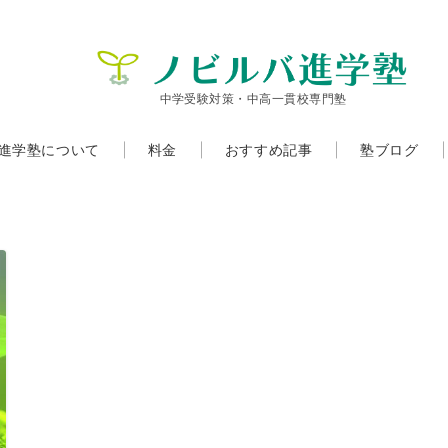
中学受験対策・中高一貫校専門塾
進学塾について
料金
おすすめ記事
塾ブログ