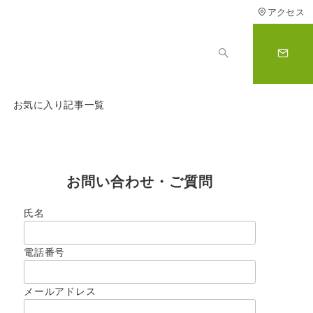
アクセス
お気に入り記事一覧
お問い合わせ・ご質問
氏名
電話番号
メールアドレス