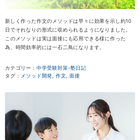
新しく作った作文のメソッドは早々に効果を示し約10
日でそれなりの形式に収められるようになりました。
このメソッドは実は面接にも応用できる様に作った
為、時間効率的には一石二鳥になります。
カテゴリー：
中学受験対策-塾日記
タグ：
メソッド開発
, 
作文
, 
面接