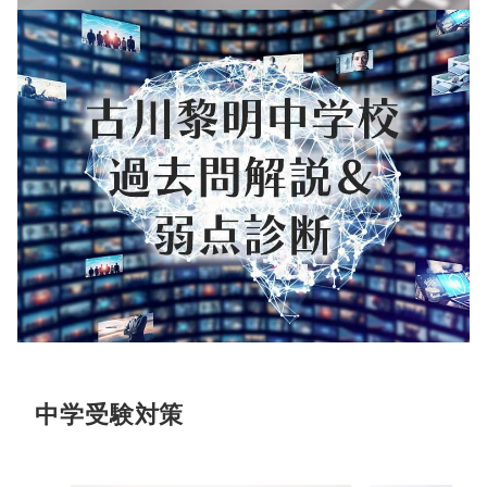
中学受験対策