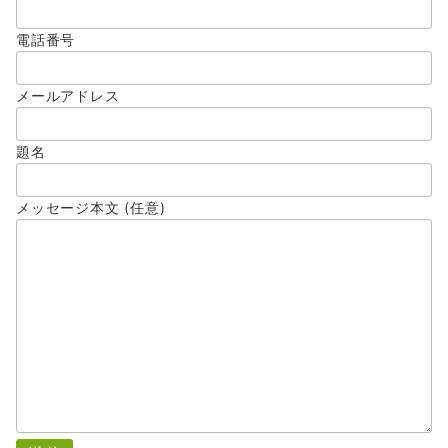
電話番号
メールアドレス
題名
メッセージ本文 (任意)